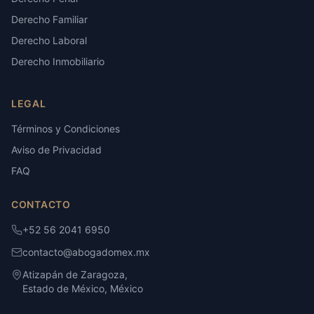
Derecho Familiar
Derecho Laboral
Derecho Inmobiliario
LEGAL
Términos y Condiciones
Aviso de Privacidad
FAQ
CONTACTO
+52 56 2041 6950
contacto@abogadomex.mx
Atizapán de Zaragoza,
Estado de México, México