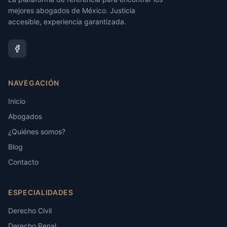
mejores abogados de México. Justicia
accesible, experiencia garantizada.
NAVEGACIÓN
Inicio
Abogados
¿Quiénes somos?
Blog
Contacto
ESPECIALIDADES
Derecho Civil
Derecho Penal