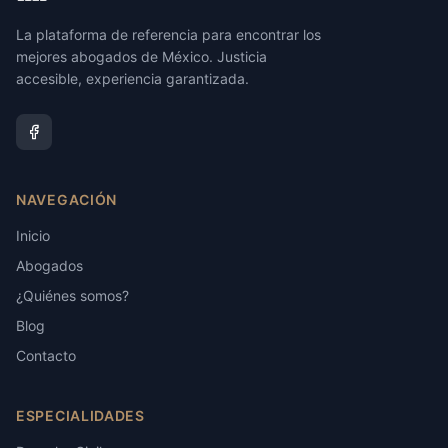
La plataforma de referencia para encontrar los
mejores abogados de México. Justicia
accesible, experiencia garantizada.
NAVEGACIÓN
Inicio
Abogados
¿Quiénes somos?
Blog
Contacto
ESPECIALIDADES