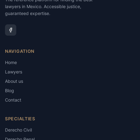
lawyers in Mexico. Accessible justice,
guaranteed expertise.
NAVIGATION
Home
Lawyers
About us
Blog
Contact
SPECIALTIES
Derecho Civil
Derecho Penal