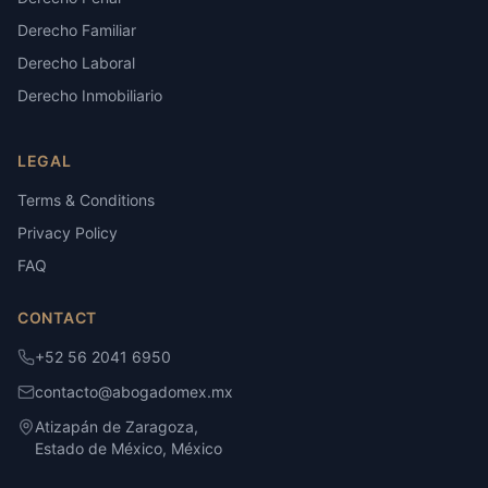
Derecho Familiar
Derecho Laboral
Derecho Inmobiliario
LEGAL
Terms & Conditions
Privacy Policy
FAQ
CONTACT
+52 56 2041 6950
contacto@abogadomex.mx
Atizapán de Zaragoza,
Estado de México, México