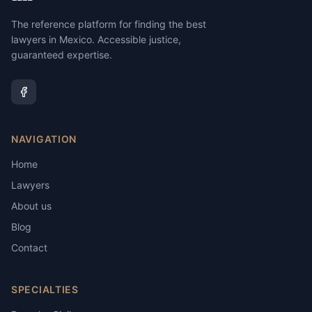
The reference platform for finding the best
lawyers in Mexico. Accessible justice,
guaranteed expertise.
NAVIGATION
Home
Lawyers
About us
Blog
Contact
SPECIALTIES