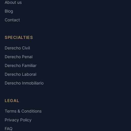
About us
Blog
Contact
SPECIALTIES
Derecho Civil
Derecho Penal
Derecho Familiar
Derecho Laboral
Derecho Inmobiliario
LEGAL
Terms & Conditions
Privacy Policy
FAQ