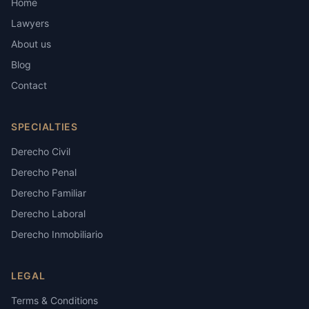
Home
Lawyers
About us
Blog
Contact
SPECIALTIES
Derecho Civil
Derecho Penal
Derecho Familiar
Derecho Laboral
Derecho Inmobiliario
LEGAL
Terms & Conditions