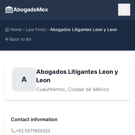
AbogadoMex
Home
Law Firms
Abogados Litigantes Leon y Leon
Back to list
Abogados Litigantes Leon y
A
Leon
Cuauhtémoc
, Ciudad de México
Contact information
+52 5571600223