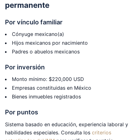
permanente
Por vínculo familiar
Cónyuge mexicano(a)
Hijos mexicanos por nacimiento
Padres o abuelos mexicanos
Por inversión
Monto mínimo: $220,000 USD
Empresas constituidas en México
Bienes inmuebles registrados
Por puntos
Sistema basado en educación, experiencia laboral y
habilidades especiales. Consulta los
criterios