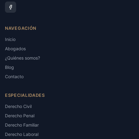
NAVEGACIÓN
Inicio
Abogados
¿Quiénes somos?
Blog
Contacto
ESPECIALIDADES
Derecho Civil
Derecho Penal
Derecho Familiar
Derecho Laboral