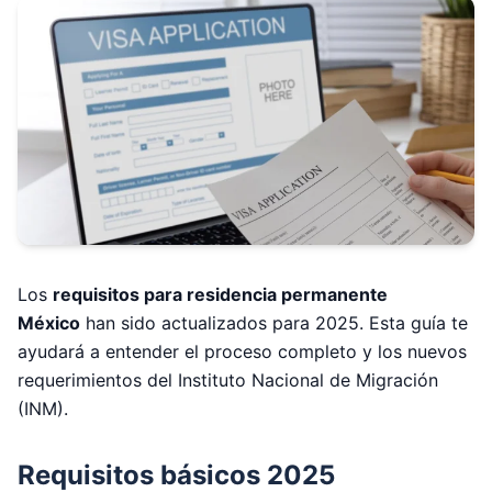
Los
requisitos para residencia permanente
México
han sido actualizados para 2025. Esta guía te
ayudará a entender el proceso completo y los nuevos
requerimientos del Instituto Nacional de Migración
(INM).
Requisitos básicos 2025