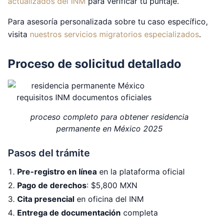
actualizados del INM
para verificar tu puntaje.
Para asesoría personalizada sobre tu caso específico,
visita
nuestros servicios migratorios especializados
.
Proceso de solicitud detallado
proceso completo para obtener residencia
permanente en México 2025
Pasos del trámite
Pre-registro en línea
en la plataforma oficial
Pago de derechos
: $5,800 MXN
Cita presencial
en oficina del INM
Entrega de documentación
completa