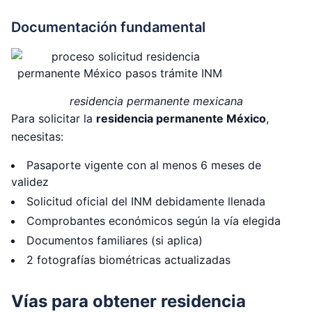
Documentación fundamental
residencia permanente mexicana
Para solicitar la
residencia permanente México
,
necesitas:
Pasaporte vigente con al menos 6 meses de
validez
Solicitud oficial del INM debidamente llenada
Comprobantes económicos según la vía elegida
Documentos familiares (si aplica)
2 fotografías biométricas actualizadas
Vías para obtener residencia