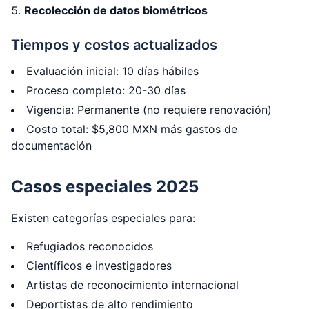
Recolección de datos biométricos
Tiempos y costos actualizados
Evaluación inicial: 10 días hábiles
Proceso completo: 20-30 días
Vigencia: Permanente (no requiere renovación)
Costo total: $5,800 MXN más gastos de
documentación
Casos especiales 2025
Existen categorías especiales para:
Refugiados reconocidos
Científicos e investigadores
Artistas de reconocimiento internacional
Deportistas de alto rendimiento