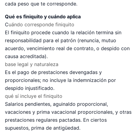
cada peso que te corresponde.
Qué es finiquito y cuándo aplica
C
uándo corresponde finiquito
El finiquito procede cuando la relación termina sin
responsabilidad para el patrón (renuncia, mutuo
acuerdo, vencimiento real de contrato, o despido con
causa acreditada).
base legal y naturaleza
Es el pago de prestaciones devengadas y
proporcionales; no incluye la indemnización por
despido injustificado.
qué sí incluye el finiquito
Salarios pendientes, aguinaldo proporcional,
vacaciones y prima vacacional proporcionales, y otras
prestaciones regulares pactadas. En ciertos
supuestos, prima de antigüedad.