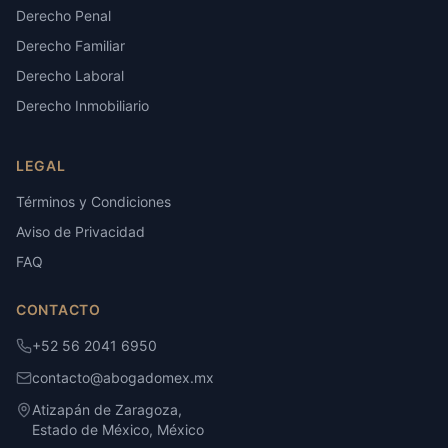
Derecho Penal
Derecho Familiar
Derecho Laboral
Derecho Inmobiliario
LEGAL
Términos y Condiciones
Aviso de Privacidad
FAQ
CONTACTO
+52 56 2041 6950
contacto@abogadomex.mx
Atizapán de Zaragoza,
Estado de México, México