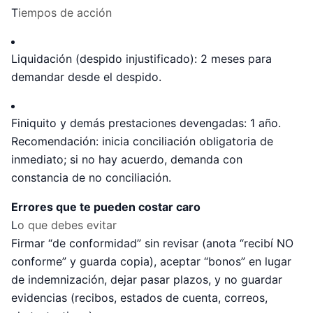
T
iempos de acción
Liquidación (despido injustificado): 2 meses para
demandar desde el despido.
Finiquito y demás prestaciones devengadas: 1 año.
Recomendación: inicia conciliación obligatoria de
inmediato; si no hay acuerdo, demanda con
constancia de no conciliación.
Errores que te pueden costar caro
L
o que debes evitar
Firmar “de conformidad” sin revisar (anota “recibí NO
conforme” y guarda copia), aceptar “bonos” en lugar
de indemnización, dejar pasar plazos, y no guardar
evidencias (recibos, estados de cuenta, correos,