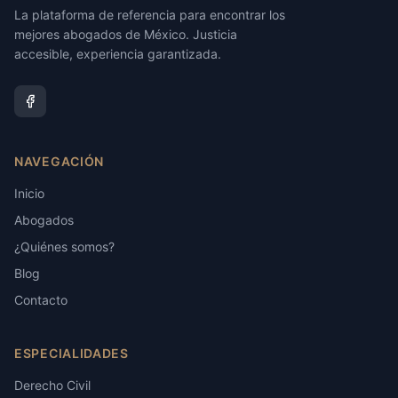
La plataforma de referencia para encontrar los
mejores abogados de México. Justicia
accesible, experiencia garantizada.
NAVEGACIÓN
Inicio
Abogados
¿Quiénes somos?
Blog
Contacto
ESPECIALIDADES
Derecho Civil