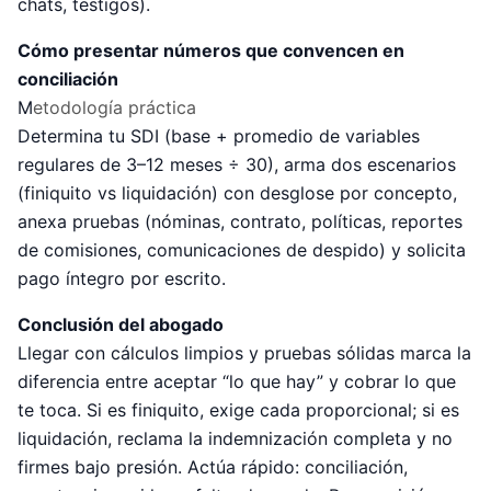
chats, testigos).
Cómo presentar números que convencen en
conciliación
M
etodología práctica
Determina tu SDI (base + promedio de variables
regulares de 3–12 meses ÷ 30), arma dos escenarios
(finiquito vs liquidación) con desglose por concepto,
anexa pruebas (nóminas, contrato, políticas, reportes
de comisiones, comunicaciones de despido) y solicita
pago íntegro por escrito.
Conclusión del abogado
Llegar con cálculos limpios y pruebas sólidas marca la
diferencia entre aceptar “lo que hay” y cobrar lo que
te toca. Si es finiquito, exige cada proporcional; si es
liquidación, reclama la indemnización completa y no
firmes bajo presión. Actúa rápido: conciliación,