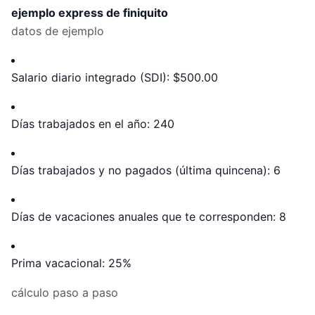
ejemplo express de finiquito
datos de ejemplo
Salario diario integrado (SDI): $500.00
Días trabajados en el año: 240
Días trabajados y no pagados (última quincena): 6
Días de vacaciones anuales que te corresponden: 8
Prima vacacional: 25%
cálculo paso a paso