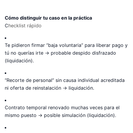
Cómo distinguir tu caso en la práctica
C
hecklist rápido
Te pidieron firmar “baja voluntaria” para liberar pago y
tú no querías irte → probable despido disfrazado
(liquidación).
“Recorte de personal” sin causa individual acreditada
ni oferta de reinstalación → liquidación.
Contrato temporal renovado muchas veces para el
mismo puesto → posible simulación (liquidación).