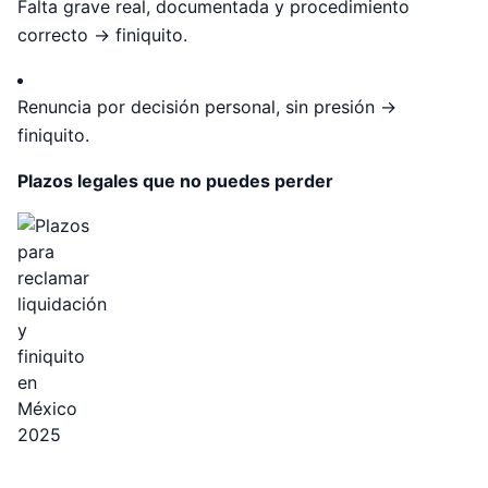
Falta grave real, documentada y procedimiento
correcto → finiquito.
Renuncia por decisión personal, sin presión →
finiquito.
Plazos legales que no puedes perder