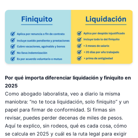
Por qué importa diferenciar liquidación y finiquito en
2025
Como abogado laboralista, veo a diario la misma
maniobra: “no te toca liquidación, solo finiquito” y un
papel para firmar de conformidad. Si firmas sin
revisar, puedes perder decenas de miles de pesos.
Aquí te explico, sin rodeos, qué es cada cosa, cómo
se calcula en 2025 y cuál es la ruta legal para exigir