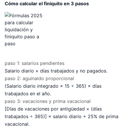
Cómo calcular el finiquito en 3 pasos
paso 1: salarios pendientes
Salario diario × días trabajados y no pagados.
paso 2: aguinaldo proporcional
(Salario diario integrado × 15 ÷ 365) × días
trabajados en el año.
paso 3: vacaciones y prima vacacional
[Días de vacaciones por antigüedad × (días
trabajados ÷ 365)] × salario diario + 25% de prima
vacacional.