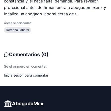
constancia y, si hace falta, demanda. Para revisión
profesional antes de firmar, entra a abogadomex.mx y
localiza un abogado laboral cerca de ti.
Áreas relacionadas
Derecho Laboral
Comentarios
(
0
)
Sé el primero en comentar.
Inicia sesión para comentar
AbogadoMex