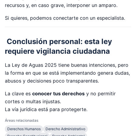
recursos y, en caso grave, interponer un amparo.
Si quieres, podemos conectarte con un especialista.
Conclusión personal: esta ley
requiere vigilancia ciudadana
La Ley de Aguas 2025 tiene buenas intenciones, pero
la forma en que se está implementando genera dudas,
abusos y decisiones poco transparentes.
La clave es
conocer tus derechos
y no permitir
cortes o multas injustas.
La vía jurídica está para protegerte.
Áreas relacionadas
Derechos Humanos
Derecho Administrativo