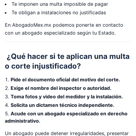
Te imponen una multa imposible de pagar
Te obligan a instalaciones no justificadas
En AbogadoMex.mx podemos ponerte en contacto
con un abogado especializado según tu Estado.
¿Qué hacer si te aplican una multa
o corte injustificado?
Pide el documento oficial del motivo del corte.
Exige el nombre del inspector o autoridad.
Toma fotos y video del medidor y la instalación.
Solicita un dictamen técnico independiente.
Acude con un abogado especializado en derecho
administrativo.
Un abogado puede detener irregularidades, presentar