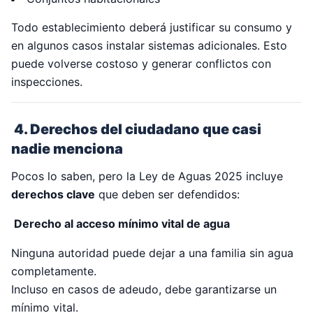
Todo establecimiento deberá justificar su consumo y
en algunos casos instalar sistemas adicionales. Esto
puede volverse costoso y generar conflictos con
inspecciones.
4. Derechos del ciudadano que casi
nadie menciona
Pocos lo saben, pero la Ley de Aguas 2025 incluye
derechos clave
que deben ser defendidos:
Derecho al acceso mínimo vital de agua
Ninguna autoridad puede dejar a una familia sin agua
completamente.
Incluso en casos de adeudo, debe garantizarse un
mínimo vital.