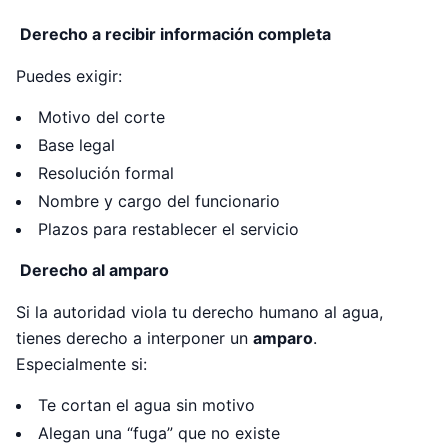
Derecho a recibir información completa
Puedes exigir:
Motivo del corte
Base legal
Resolución formal
Nombre y cargo del funcionario
Plazos para restablecer el servicio
Derecho al amparo
Si la autoridad viola tu derecho humano al agua,
tienes derecho a interponer un
amparo
.
Especialmente si:
Te cortan el agua sin motivo
Alegan una “fuga” que no existe