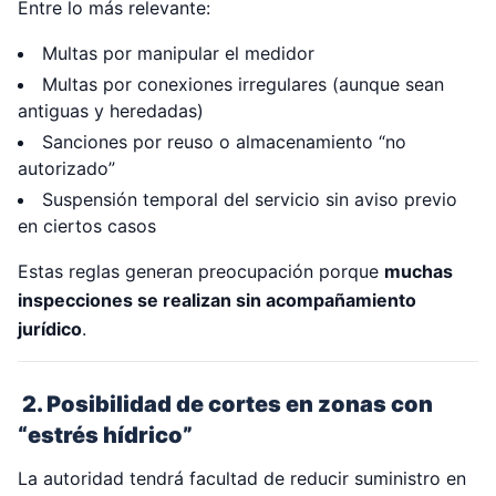
Entre lo más relevante:
Multas por manipular el medidor
Multas por conexiones irregulares (aunque sean
antiguas y heredadas)
Sanciones por reuso o almacenamiento “no
autorizado”
Suspensión temporal del servicio sin aviso previo
en ciertos casos
Estas reglas generan preocupación porque
muchas
inspecciones se realizan sin acompañamiento
jurídico
.
2. Posibilidad de cortes en zonas con
“estrés hídrico”
La autoridad tendrá facultad de reducir suministro en