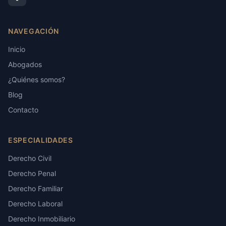
NAVEGACIÓN
Inicio
Abogados
¿Quiénes somos?
Blog
Contacto
ESPECIALIDADES
Derecho Civil
Derecho Penal
Derecho Familiar
Derecho Laboral
Derecho Inmobiliario