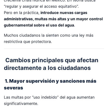
“regular y asegurar el acceso equitativo”.
Pero en la práctica,
introduce nuevas cargas
administrativas, multas más altas y un mayor control
gubernamental sobre el uso del agua
.
Muchos ciudadanos la sienten como una ley más
restrictiva que protectora.
Cambios principales que afectan
directamente a los ciudadanos
1. Mayor supervisión y sanciones más
severas
Las multas por “uso indebido” del agua aumentan
significativamente.