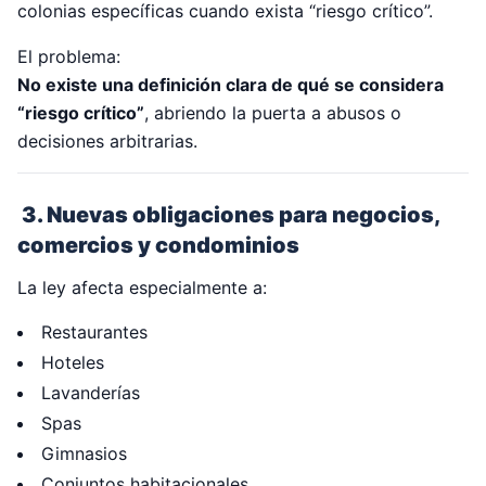
colonias específicas cuando exista “riesgo crítico”.
El problema:
No existe una definición clara de qué se considera
“riesgo crítico”
, abriendo la puerta a abusos o
decisiones arbitrarias.
3. Nuevas obligaciones para negocios,
comercios y condominios
La ley afecta especialmente a:
Restaurantes
Hoteles
Lavanderías
Spas
Gimnasios
Conjuntos habitacionales