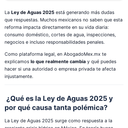
La
Ley de Aguas 2025
está generando más dudas
que respuestas. Muchos mexicanos no saben que esta
reforma impacta directamente en su vida diaria:
consumo doméstico, cortes de agua, inspecciones,
negocios e incluso responsabilidades penales.
Como plataforma legal, en AbogadoMex.mx te
explicamos
lo que realmente cambia
y qué puedes
hacer si una autoridad o empresa privada te afecta
injustamente.
¿Qué es la Ley de Aguas 2025 y
por qué causa tanta polémica?
La Ley de Aguas 2025 surge como respuesta a la
creciente crisis hídrica en México. En teoría busca