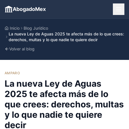
AbogadoMex
Inicio
Blog Jurídico
La nueva Ley de Aguas 2025 te afecta más de lo que crees:
derechos, multas y lo que nadie te quiere decir
Volver al blog
AMPARO
La nueva Ley de Aguas
2025 te afecta más de lo
que crees: derechos, multas
y lo que nadie te quiere
decir