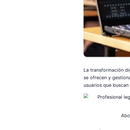
La transformación di
se ofrecen y gestion
usuarios que buscan 
Abo