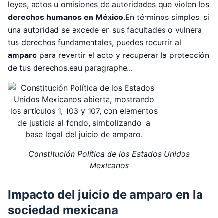
leyes, actos u omisiones de autoridades que violen los
derechos humanos en México
.En términos simples, si
una autoridad se excede en sus facultades o vulnera
tus derechos fundamentales, puedes recurrir al
amparo
para revertir el acto y recuperar la protección
de tus derechos.eau paragraphe...
Constitución Política de los Estados Unidos
Mexicanos
Impacto del juicio de amparo en la
sociedad mexicana