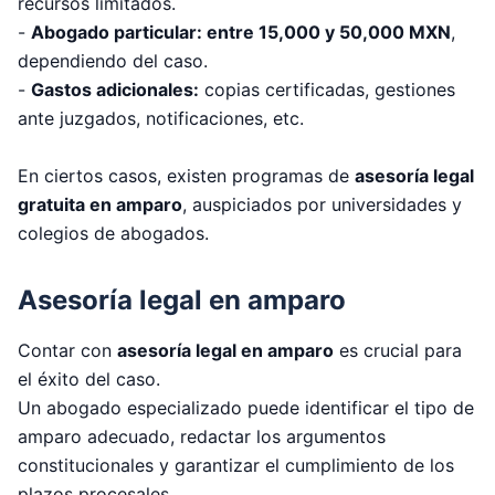
recursos limitados.
-
Abogado particular:
entre
15,000 y 50,000 MXN
,
dependiendo del caso.
-
Gastos adicionales:
copias certificadas, gestiones
ante juzgados, notificaciones, etc.
En ciertos casos, existen programas de
asesoría legal
gratuita en amparo
, auspiciados por universidades y
colegios de abogados.
Asesoría legal en amparo
Contar con
asesoría legal en amparo
es crucial para
el éxito del caso.
Un abogado especializado puede identificar el tipo de
amparo adecuado, redactar los argumentos
constitucionales y garantizar el cumplimiento de los
plazos procesales.