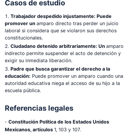
Casos de estudio
Trabajador despedido injustamente:
Puede
promover un
amparo directo
tras perder un juicio
laboral si considera que se violaron sus derechos
constitucionales.
Ciudadano detenido arbitrariamente:
Un
amparo
indirecto
permite suspender el acto de detención y
exigir su inmediata liberación.
Padre que busca garantizar el derecho a la
educación:
Puede promover un amparo cuando una
autoridad educativa niega el acceso de su hijo a la
escuela pública.
Referencias legales
-
Constitución Política de los Estados Unidos
Mexicanos
, artículos
1, 103 y 107
.