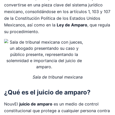
convertirse en una pieza clave del sistema jurídico
mexicano, consolidándose en los artículos 1, 103 y 107
de la Constitución Política de los Estados Unidos
Mexicanos, así como en la
Ley de Amparo
, que regula
su procedimiento.
Sala de tribunal mexicana
¿Qué es el juicio de amparo?
NouvEl
juicio de amparo
es un medio de control
constitucional que protege a cualquier persona contra