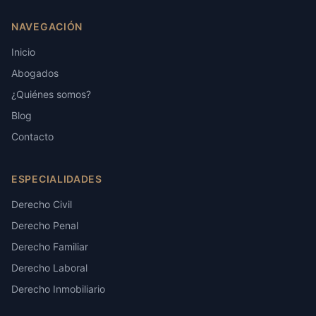
NAVEGACIÓN
Inicio
Abogados
¿Quiénes somos?
Blog
Contacto
ESPECIALIDADES
Derecho Civil
Derecho Penal
Derecho Familiar
Derecho Laboral
Derecho Inmobiliario