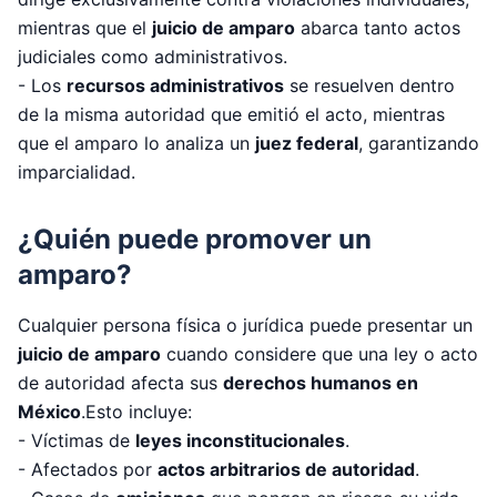
mientras que el
juicio de amparo
abarca tanto actos
judiciales como administrativos.
- Los
recursos administrativos
se resuelven dentro
de la misma autoridad que emitió el acto, mientras
que el amparo lo analiza un
juez federal
, garantizando
imparcialidad.
¿Quién puede promover un
amparo?
Cualquier persona física o jurídica puede presentar un
juicio de amparo
cuando considere que una ley o acto
de autoridad afecta sus
derechos humanos en
México
.Esto incluye:
- Víctimas de
leyes inconstitucionales
.
- Afectados por
actos arbitrarios de autoridad
.