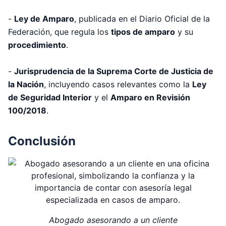
-
Ley de Amparo
, publicada en el Diario Oficial de la
Federación, que regula los
tipos de amparo
y su
procedimiento
.
-
Jurisprudencia de la Suprema Corte de Justicia de
la Nación
, incluyendo casos relevantes como la
Ley
de Seguridad Interior
y el
Amparo en Revisión
100/2018
.
Conclusión
Abogado asesorando a un cliente