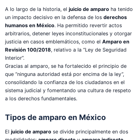
A lo largo de la historia, el
juicio de amparo
ha tenido
un impacto decisivo en la defensa de los
derechos
humanos en México
. Ha permitido revertir actos
arbitrarios, detener leyes inconstitucionales y otorgar
justicia en casos emblemáticos, como el
Amparo en
Revisión 100/2018
, relativo a la “Ley de Seguridad
Interior”.
Gracias al amparo, se ha fortalecido el principio de
que “ninguna autoridad está por encima de la ley”,
consolidando la confianza de los ciudadanos en el
sistema judicial y fomentando una cultura de respeto
a los derechos fundamentales.
Tipos de amparo en México
El
juicio de amparo
se divide principalmente en dos
modalidades:
amparo directo
y
amparo indirecto
.