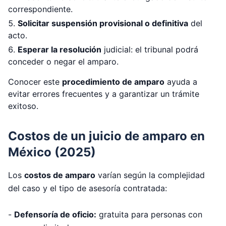
correspondiente.
Solicitar suspensión provisional o definitiva
del
acto.
Esperar la resolución
judicial: el tribunal podrá
conceder o negar el amparo.
Conocer este
procedimiento de amparo
ayuda a
evitar errores frecuentes y a garantizar un trámite
exitoso.
Costos de un juicio de amparo en
México (2025)
Los
costos de amparo
varían según la complejidad
del caso y el tipo de asesoría contratada:
-
Defensoría de oficio:
gratuita para personas con