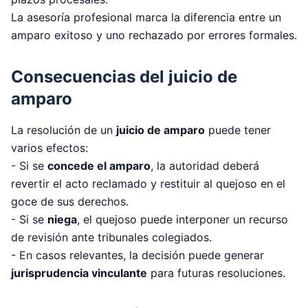
La asesoría profesional marca la diferencia entre un
amparo exitoso y uno rechazado por errores formales.
Consecuencias del juicio de
amparo
La resolución de un
juicio de amparo
puede tener
varios efectos:
- Si se
concede el amparo
, la autoridad deberá
revertir el acto reclamado y restituir al quejoso en el
goce de sus derechos.
- Si se
niega
, el quejoso puede interponer un recurso
de revisión ante tribunales colegiados.
- En casos relevantes, la decisión puede generar
jurisprudencia vinculante
para futuras resoluciones.