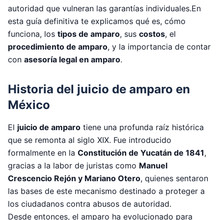
autoridad que vulneran las garantías individuales.En
esta guía definitiva te explicamos qué es, cómo
funciona, los
tipos de amparo
, sus
costos
, el
procedimiento de amparo
, y la importancia de contar
con
asesoría legal en amparo
.
Historia del juicio de amparo en
México
El
juicio de amparo
tiene una profunda raíz histórica
que se remonta al siglo XIX. Fue introducido
formalmente en la
Constitución de Yucatán de 1841
,
gracias a la labor de juristas como
Manuel
Crescencio Rejón y Mariano Otero
, quienes sentaron
las bases de este mecanismo destinado a proteger a
los ciudadanos contra abusos de autoridad.
Desde entonces, el amparo ha evolucionado para