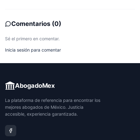
Comentarios
(
0
)
Sé el primero en comentar.
Inicia sesión para comentar
AbogadoMex
La plataforma de referencia para encontrar los
mejores abogados de México. Justicia
accesible, experiencia garantizada.