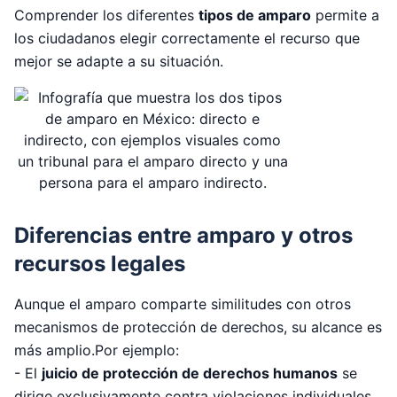
Comprender los diferentes
tipos de amparo
permite a
los ciudadanos elegir correctamente el recurso que
mejor se adapte a su situación.
Diferencias entre amparo y otros
recursos legales
Aunque el amparo comparte similitudes con otros
mecanismos de protección de derechos, su alcance es
más amplio.Por ejemplo:
- El
juicio de protección de derechos humanos
se
dirige exclusivamente contra violaciones individuales,