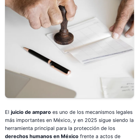
El
juicio de amparo
es uno de los mecanismos legales
más importantes en México, y en 2025 sigue siendo la
herramienta principal para la protección de los
derechos humanos en México
frente a actos de