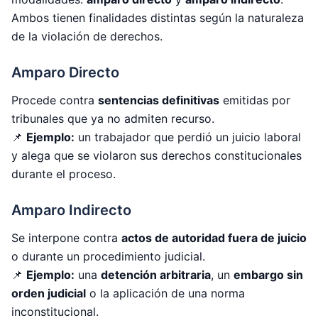
Ambos tienen finalidades distintas según la naturaleza
de la violación de derechos.
Amparo Directo
Procede contra
sentencias definitivas
emitidas por
tribunales que ya no admiten recurso.
📌
Ejemplo:
un trabajador que perdió un juicio laboral
y alega que se violaron sus derechos constitucionales
durante el proceso.
Amparo Indirecto
Se interpone contra
actos de autoridad fuera de juicio
o durante un procedimiento judicial.
📌
Ejemplo:
una
detención arbitraria
, un
embargo sin
orden judicial
o la aplicación de una norma
inconstitucional.