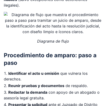
ilegales).
Diagrama de flujo
Procedimiento de amparo: paso a
paso
Identificar el acto u omisión
que vulnera los
derechos.
Reunir pruebas y documentos
de respaldo.
Redactar la demanda
con apoyo de un abogado o
asesoría legal gratuita.
Presentar la solicitud
ante el Juzgado de Distrito