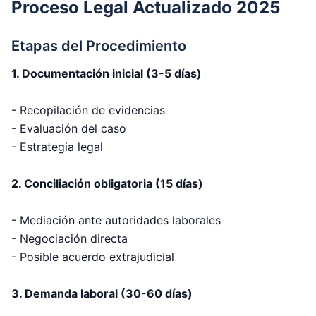
Proceso Legal Actualizado 2025
Etapas del Procedimiento
1. Documentación inicial (3-5 días)
- Recopilación de evidencias
- Evaluación del caso
- Estrategia legal
2. Conciliación obligatoria (15 días)
- Mediación ante autoridades laborales
- Negociación directa
- Posible acuerdo extrajudicial
3. Demanda laboral (30-60 días)