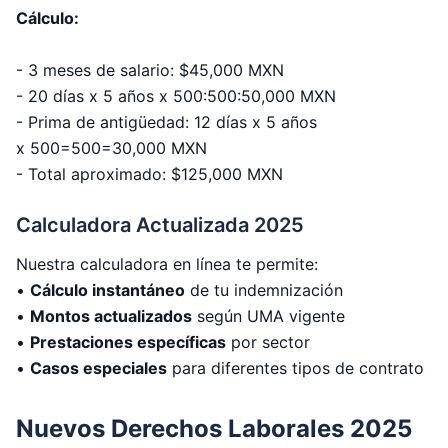
Cálculo:
- 3 meses de salario: $45,000 MXN
- 20 días x 5 años x 500:500:50,000 MXN
- Prima de antigüedad: 12 días x 5 años
x 500=500=30,000 MXN
-
Total aproximado: $125,000 MXN
Calculadora Actualizada 2025
Nuestra calculadora en línea te permite:
•
Cálculo instantáneo
de tu indemnización
•
Montos actualizados
según UMA vigente
•
Prestaciones específicas
por sector
•
Casos especiales
para diferentes tipos de contrato
Nuevos Derechos Laborales 2025