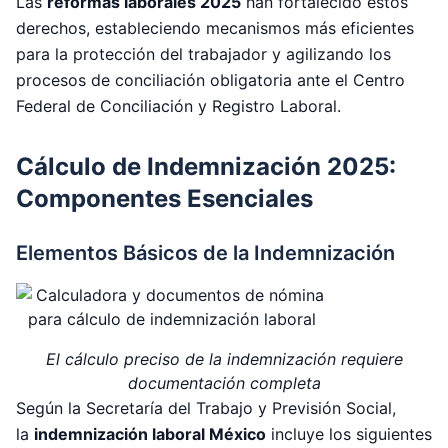
Las
reformas laborales 2025
han fortalecido estos
derechos, estableciendo mecanismos más eficientes
para la protección del trabajador y agilizando los
procesos de conciliación obligatoria ante el Centro
Federal de Conciliación y Registro Laboral.
Cálculo de Indemnización 2025:
Componentes Esenciales
Elementos Básicos de la Indemnización
El cálculo preciso de la indemnización requiere
documentación completa
Según la Secretaría del Trabajo y Previsión Social,
la
indemnización laboral México
incluye los siguientes