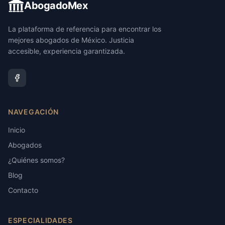
AbogadoMex
La plataforma de referencia para encontrar los
mejores abogados de México. Justicia
accesible, experiencia garantizada.
NAVEGACIÓN
Inicio
Abogados
¿Quiénes somos?
Blog
Contacto
ESPECIALIDADES