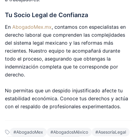
Tu Socio Legal de Confianza
En
AbogadoMex.mx
, contamos con especialistas en
derecho laboral que comprenden las complejidades
del sistema legal mexicano y las reformas más
recientes. Nuestro equipo te acompañará durante
todo el proceso, asegurando que obtengas la
indemnización completa que te corresponde por
derecho.
No permitas que un despido injustificado afecte tu
estabilidad económica. Conoce tus derechos y actúa
con el respaldo de profesionales experimentados.
#
AbogadoMex
#
AbogadosMéxico
#
AsesoríaLegal