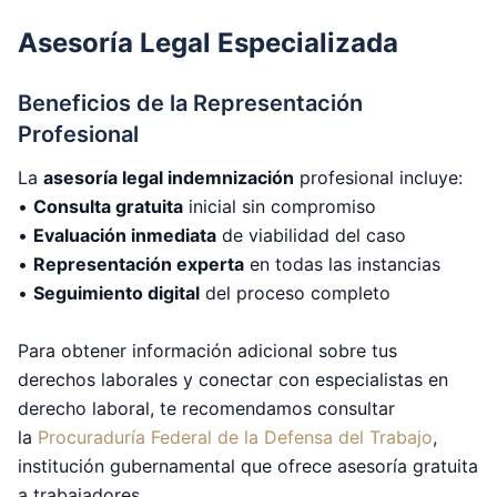
Asesoría Legal Especializada
Beneficios de la Representación
Profesional
La
asesoría legal indemnización
profesional incluye:
•
Consulta gratuita
inicial sin compromiso
•
Evaluación inmediata
de viabilidad del caso
•
Representación experta
en todas las instancias
•
Seguimiento digital
del proceso completo
Para obtener información adicional sobre tus
derechos laborales y conectar con especialistas en
derecho laboral, te recomendamos consultar
la
Procuraduría Federal de la Defensa del Trabajo
,
institución gubernamental que ofrece asesoría gratuita
a trabajadores.