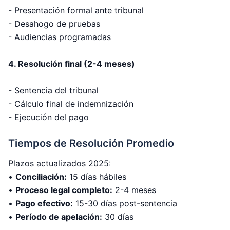
- Presentación formal ante tribunal
- Desahogo de pruebas
- Audiencias programadas
4. Resolución final (2-4 meses)
- Sentencia del tribunal
- Cálculo final de indemnización
- Ejecución del pago
Tiempos de Resolución Promedio
Plazos actualizados 2025:
•
Conciliación:
15 días hábiles
•
Proceso legal completo:
2-4 meses
•
Pago efectivo:
15-30 días post-sentencia
•
Período de apelación:
30 días