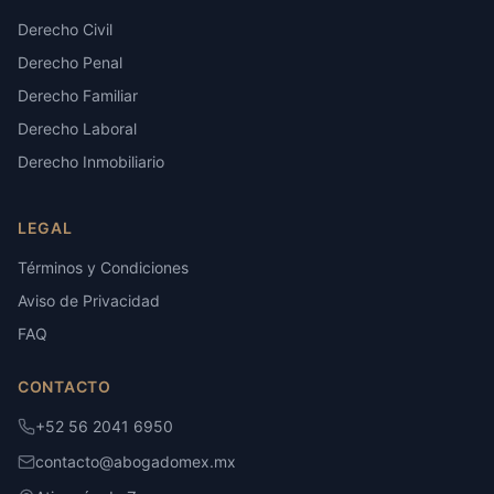
Derecho Civil
Derecho Penal
Derecho Familiar
Derecho Laboral
Derecho Inmobiliario
LEGAL
Términos y Condiciones
Aviso de Privacidad
FAQ
CONTACTO
+52 56 2041 6950
contacto@abogadomex.mx