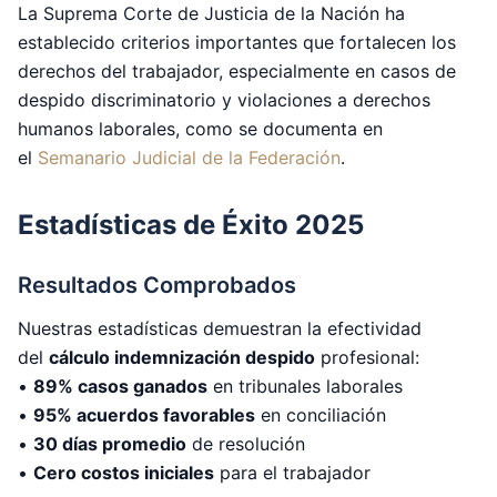
La Suprema Corte de Justicia de la Nación ha
establecido criterios importantes que fortalecen los
derechos del trabajador, especialmente en casos de
despido discriminatorio y violaciones a derechos
humanos laborales, como se documenta en
el
Semanario Judicial de la Federación
.
Estadísticas de Éxito 2025
Resultados Comprobados
Nuestras estadísticas demuestran la efectividad
del
cálculo indemnización despido
profesional:
•
89% casos ganados
en tribunales laborales
•
95% acuerdos favorables
en conciliación
•
30 días promedio
de resolución
•
Cero costos iniciales
para el trabajador