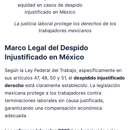
La justicia laboral protege los derechos de los
trabajadores mexicanos
Marco Legal del Despido
Injustificado en México
Según la Ley Federal del Trabajo, específicamente en
sus artículos 47, 48, 50 y 51, el
despidido injustificado
derecho
está claramente establecido. La legislación
mexicana protege a los trabajadores contra
terminaciones laborales sin causa justificada,
garantizando una compensación económica
adecuada.