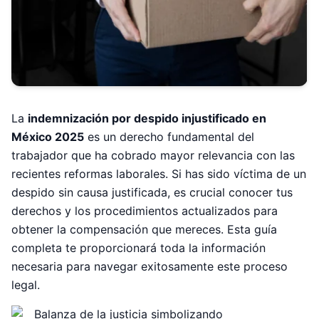
La
indemnización por despido injustificado en
México 2025
es un derecho fundamental del
trabajador que ha cobrado mayor relevancia con las
recientes reformas laborales. Si has sido víctima de un
despido sin causa justificada, es crucial conocer tus
derechos y los procedimientos actualizados para
obtener la compensación que mereces. Esta guía
completa te proporcionará toda la información
necesaria para navegar exitosamente este proceso
legal.