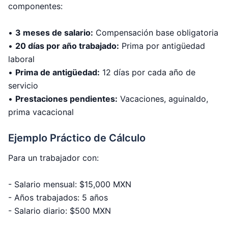
componentes:
•
3 meses de salario:
Compensación base obligatoria
•
20 días por año trabajado:
Prima por antigüedad
laboral
•
Prima de antigüedad:
12 días por cada año de
servicio
•
Prestaciones pendientes:
Vacaciones, aguinaldo,
prima vacacional
Ejemplo Práctico de Cálculo
Para un trabajador con:
- Salario mensual: $15,000 MXN
- Años trabajados: 5 años
- Salario diario: $500 MXN