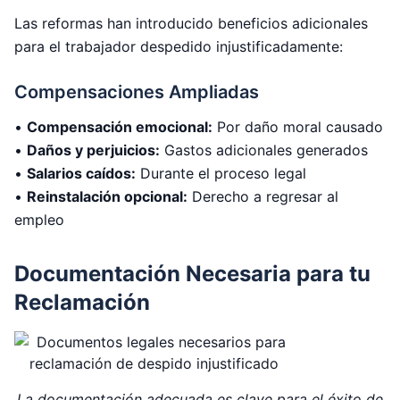
Las reformas han introducido beneficios adicionales
para el trabajador despedido injustificadamente:
Compensaciones Ampliadas
•
Compensación emocional:
Por daño moral causado
•
Daños y perjuicios:
Gastos adicionales generados
•
Salarios caídos:
Durante el proceso legal
•
Reinstalación opcional:
Derecho a regresar al
empleo
Documentación Necesaria para tu
Reclamación
La documentación adecuada es clave para el éxito de