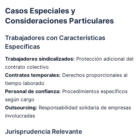
Casos Especiales y
Consideraciones Particulares
Trabajadores con Características
Específicas
Trabajadores sindicalizados:
Protección adicional del
contrato colectivo
Contratos temporales:
Derechos proporcionales al
tiempo laborado
Personal de confianza:
Procedimientos específicos
según cargo
Outsourcing:
Responsabilidad solidaria de empresas
involucradas
Jurisprudencia Relevante