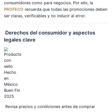
consumidores como para negocios. Por ello, la
PROFECO
recuerda que todas las promociones deben
ser claras, verificables y no inducir al error.
Derechos del consumidor y aspectos
legales clave
Revisa precios y condiciones antes de comprar