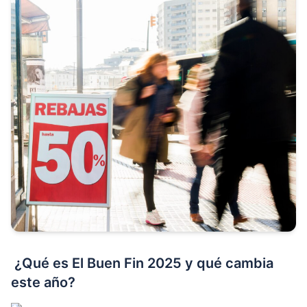
¿Qué es El Buen Fin 2025 y qué cambia
este año?