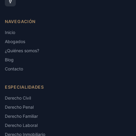
NAVEGACIÓN
Inicio
Abogados
¿Quiénes somos?
Blog
Contacto
ESPECIALIDADES
Derecho Civil
Derecho Penal
Derecho Familiar
Derecho Laboral
Derecho Inmobiliario