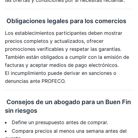
Obligaciones legales para los comercios
Los establecimientos participantes deben mostrar
precios completos y actualizados, ofrecer
promociones verificables y respetar las garantías.
También están obligados a cumplir con la emisión de
facturas y aceptar medios de pago electrónicos.
El incumplimiento puede derivar en sanciones o
denuncias ante PROFECO.
Consejos de un abogado para un Buen Fin
sin riesgos
Define un presupuesto antes de comprar.
Compara precios al menos una semana antes del