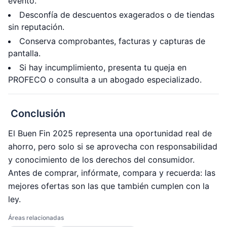
evento.
Desconfía de descuentos exagerados o de tiendas
sin reputación.
Conserva comprobantes, facturas y capturas de
pantalla.
Si hay incumplimiento, presenta tu queja en
PROFECO o consulta a un abogado especializado.
Conclusión
El Buen Fin 2025 representa una oportunidad real de
ahorro, pero solo si se aprovecha con responsabilidad
y conocimiento de los derechos del consumidor.
Antes de comprar, infórmate, compara y recuerda: las
mejores ofertas son las que también cumplen con la
ley.
Áreas relacionadas