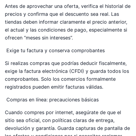
Antes de aprovechar una oferta, verifica el historial de
precios y confirma que el descuento sea real. Las
tiendas deben informar claramente el precio anterior,
el actual y las condiciones de pago, especialmente si
ofrecen “meses sin intereses”.
Exige tu factura y conserva comprobantes
Si realizas compras que podrías deducir fiscalmente,
exige la factura electrónica (CFDI) y guarda todos los
comprobantes. Solo los comercios formalmente
registrados pueden emitir facturas válidas.
Compras en línea: precauciones básicas
Cuando compres por internet, asegúrate de que el
sitio sea oficial, con políticas claras de entrega,
devolución y garantía. Guarda capturas de pantalla de
las ofertas y condiciones por si necesitas reclamar.