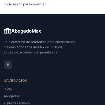
Inicia sesión para comentar
AbogadoMex
La plataforma de referencia para encontrar los
mejores abogados de México. Justicia
accesible, experiencia garantizada.
NAVEGACIÓN
Inicio
Abogados
¿Quiénes somos?