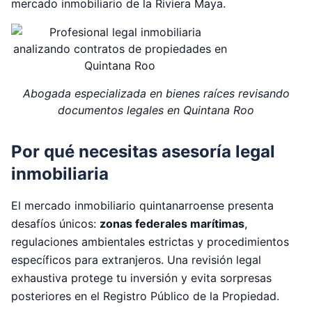
mercado inmobiliario de la Riviera Maya.
Abogada especializada en bienes raíces revisando
documentos legales en Quintana Roo
Por qué necesitas asesoría legal
inmobiliaria
El mercado inmobiliario quintanarroense presenta
desafíos únicos:
zonas federales marítimas
,
regulaciones ambientales estrictas y procedimientos
específicos para extranjeros. Una revisión legal
exhaustiva protege tu inversión y evita sorpresas
posteriores en el Registro Público de la Propiedad.