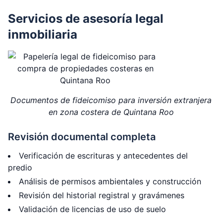
Servicios de asesoría legal
inmobiliaria
Documentos de fideicomiso para inversión extranjera
en zona costera de Quintana Roo
Revisión documental completa
Verificación de escrituras y antecedentes del
predio
Análisis de permisos ambientales y construcción
Revisión del historial registral y gravámenes
Validación de licencias de uso de suelo