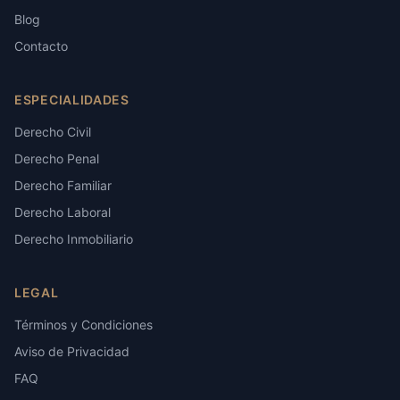
Blog
Contacto
ESPECIALIDADES
Derecho Civil
Derecho Penal
Derecho Familiar
Derecho Laboral
Derecho Inmobiliario
LEGAL
Términos y Condiciones
Aviso de Privacidad
FAQ