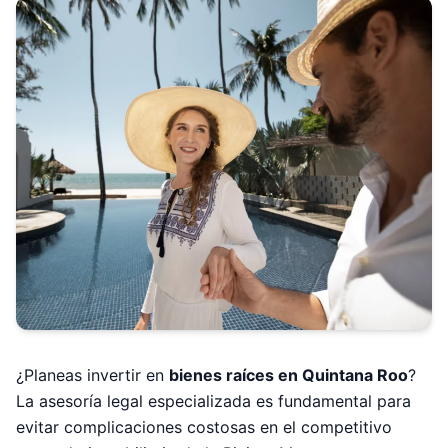
¿Planeas invertir en
bienes raíces en Quintana Roo
?
La asesoría legal especializada es fundamental para
evitar complicaciones costosas en el competitivo