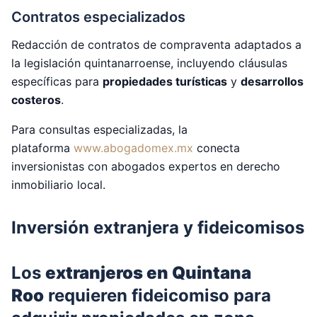
Contratos especializados
Redacción de contratos de compraventa adaptados a
la legislación quintanarroense, incluyendo cláusulas
específicas para
propiedades turísticas
y
desarrollos
costeros
.
Para consultas especializadas, la
plataforma
www.abogadomex.mx
conecta
inversionistas con abogados expertos en derecho
inmobiliario local.
Inversión extranjera y fideicomisos
Los
extranjeros en Quintana
Roo
requieren fideicomiso para