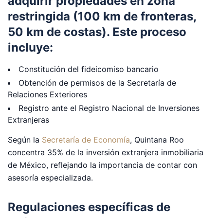
adquirir propiedades en zona
restringida (100 km de fronteras,
50 km de costas). Este proceso
incluye:
Constitución del fideicomiso bancario
Obtención de permisos de la Secretaría de
Relaciones Exteriores
Registro ante el Registro Nacional de Inversiones
Extranjeras
Según la
Secretaría de Economía
, Quintana Roo
concentra 35% de la inversión extranjera inmobiliaria
de México, reflejando la importancia de contar con
asesoría especializada.
Regulaciones específicas de