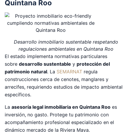
Quintana Roo
Desarrollo inmobiliario sustentable respetando
regulaciones ambientales en Quintana Roo
El estado implementa normativas particulares
sobre
desarrollo sustentable
y
protección del
patrimonio natural
. La
SEMARNAT
regula
construcciones cerca de cenotes, manglares y
arrecifes, requiriendo estudios de impacto ambiental
específicos.
La
asesoría legal inmobiliaria en Quintana Roo
es
inversión, no gasto. Protege tu patrimonio con
acompañamiento profesional especializado en el
dinámico mercado de la Riviera Maya.