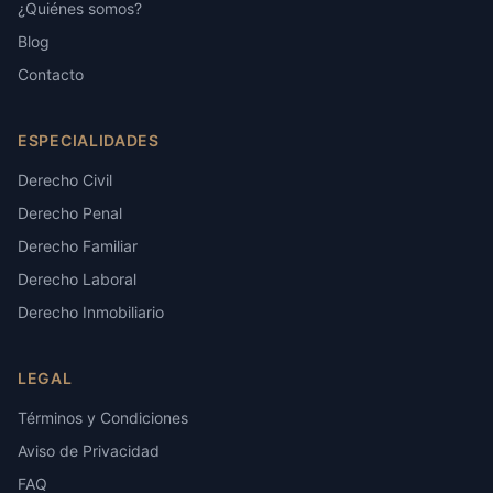
¿Quiénes somos?
Blog
Contacto
ESPECIALIDADES
Derecho Civil
Derecho Penal
Derecho Familiar
Derecho Laboral
Derecho Inmobiliario
LEGAL
Términos y Condiciones
Aviso de Privacidad
FAQ