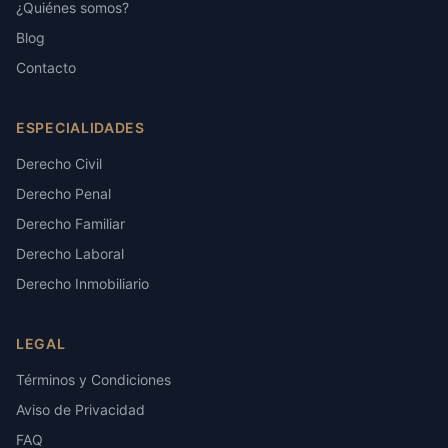
¿Quiénes somos?
Blog
Contacto
ESPECIALIDADES
Derecho Civil
Derecho Penal
Derecho Familiar
Derecho Laboral
Derecho Inmobiliario
LEGAL
Términos y Condiciones
Aviso de Privacidad
FAQ