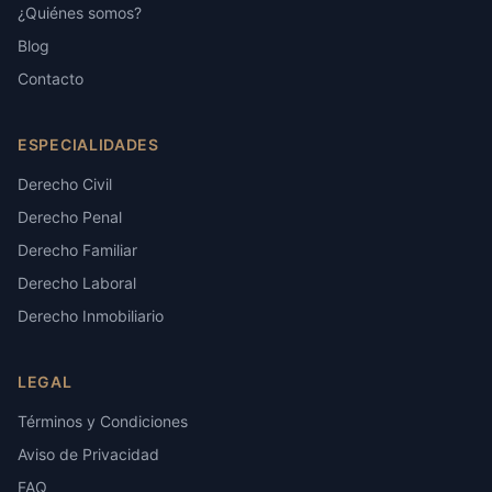
¿Quiénes somos?
Blog
Contacto
ESPECIALIDADES
Derecho Civil
Derecho Penal
Derecho Familiar
Derecho Laboral
Derecho Inmobiliario
LEGAL
Términos y Condiciones
Aviso de Privacidad
FAQ