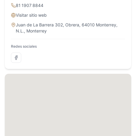
81 1907 8844
Visitar sitio web
Juan de La Barrera 302, Obrera, 64010 Monterrey,
N.L.
,
Monterrey
Redes sociales