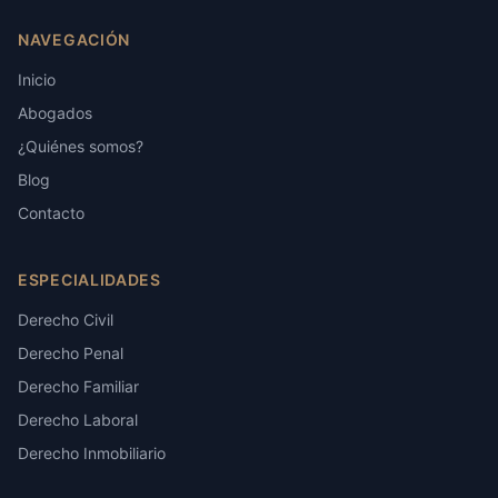
NAVEGACIÓN
Inicio
Abogados
¿Quiénes somos?
Blog
Contacto
ESPECIALIDADES
Derecho Civil
Derecho Penal
Derecho Familiar
Derecho Laboral
Derecho Inmobiliario