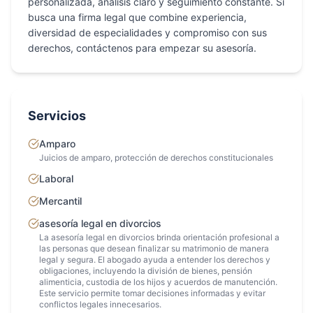
personalizada, análisis claro y seguimiento constante. Si
busca una firma legal que combine experiencia,
diversidad de especialidades y compromiso con sus
derechos, contáctenos para empezar su asesoría.
Servicios
Amparo
Juicios de amparo, protección de derechos constitucionales
Laboral
Mercantil
asesoría legal en divorcios
La asesoría legal en divorcios brinda orientación profesional a
las personas que desean finalizar su matrimonio de manera
legal y segura. El abogado ayuda a entender los derechos y
obligaciones, incluyendo la división de bienes, pensión
alimenticia, custodia de los hijos y acuerdos de manutención.
Este servicio permite tomar decisiones informadas y evitar
conflictos legales innecesarios.