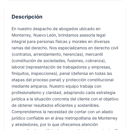
Descripción
En nuestro despacho de abogados ubicado en
Monterrey, Nuevo León, brindamos asesoría legal
integral para personas físicas y morales en diversas
ramas del derecho. Nos especializamos en derecho civil
(contratos, arrendamiento, herencias), mercantil
(constitución de sociedades, fusiones, cobranza),
laboral (representación de trabajadores y empresas,
finiquitos, inspecciones), penal (defensa en todas las
etapas del proceso penal) y protección constitucional
mediante amparos. Nuestro equipo trabaja con
profesionalismo y claridad, adaptando cada estrategia
jurídica a la situación concreta del cliente con el objetivo
de obtener resultados eficientes y sostenibles.
Comprendemos la necesidad de contar con un aliado
jurídico confiable en el área metropolitana de Monterrey
y alrededores, por lo que ofrecemos atención