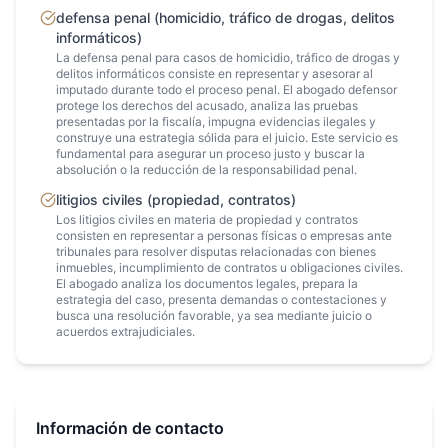
defensa penal (homicidio, tráfico de drogas, delitos
informáticos)
La defensa penal para casos de homicidio, tráfico de drogas y
delitos informáticos consiste en representar y asesorar al
imputado durante todo el proceso penal. El abogado defensor
protege los derechos del acusado, analiza las pruebas
presentadas por la fiscalía, impugna evidencias ilegales y
construye una estrategia sólida para el juicio. Este servicio es
fundamental para asegurar un proceso justo y buscar la
absolución o la reducción de la responsabilidad penal.
litigios civiles (propiedad, contratos)
Los litigios civiles en materia de propiedad y contratos
consisten en representar a personas físicas o empresas ante
tribunales para resolver disputas relacionadas con bienes
inmuebles, incumplimiento de contratos u obligaciones civiles.
El abogado analiza los documentos legales, prepara la
estrategia del caso, presenta demandas o contestaciones y
busca una resolución favorable, ya sea mediante juicio o
acuerdos extrajudiciales.
Información de contacto