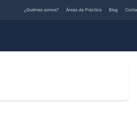
¿Quiénes somos?
Áreas de Práctica
Blog
Conta