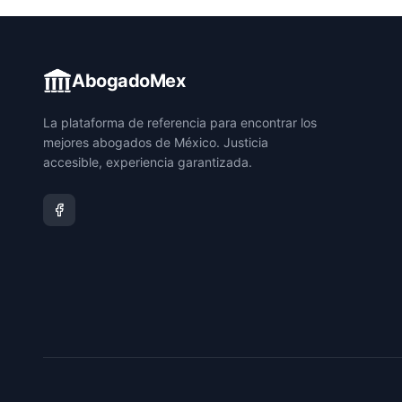
AbogadoMex
La plataforma de referencia para encontrar los
mejores abogados de México. Justicia
accesible, experiencia garantizada.