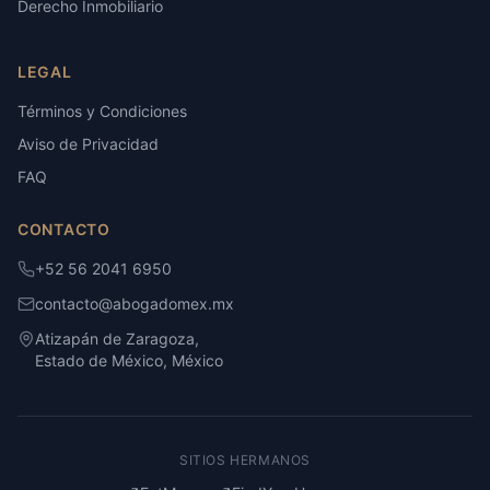
Derecho Inmobiliario
LEGAL
Términos y Condiciones
Aviso de Privacidad
FAQ
CONTACTO
+52 56 2041 6950
contacto@abogadomex.mx
Atizapán de Zaragoza,
Estado de México, México
SITIOS HERMANOS