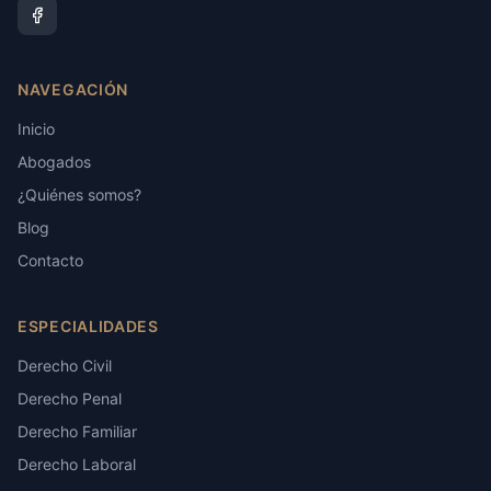
NAVEGACIÓN
Inicio
Abogados
¿Quiénes somos?
Blog
Contacto
ESPECIALIDADES
Derecho Civil
Derecho Penal
Derecho Familiar
Derecho Laboral